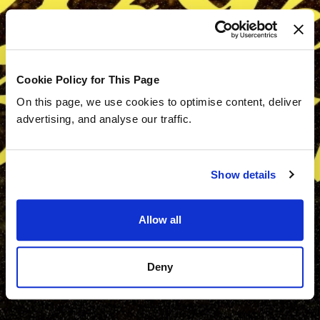
Cookie Policy for This Page
On this page, we use cookies to optimise content, deliver
advertising, and analyse our traffic.
Show details
Allow all
Deny